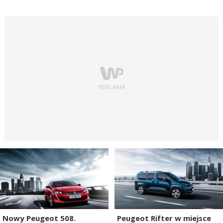
Nowy Peugeot 508.
Peugeot Rifter w miejsce