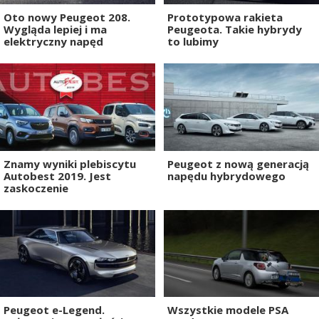
Oto nowy Peugeot 208.
Prototypowa rakieta
Wygląda lepiej i ma
Peugeota. Takie hybrydy
elektryczny napęd
to lubimy
Znamy wyniki plebiscytu
Peugeot z nową generacją
Autobest 2019. Jest
napędu hybrydowego
zaskoczenie
Peugeot e-Legend.
Wszystkie modele PSA