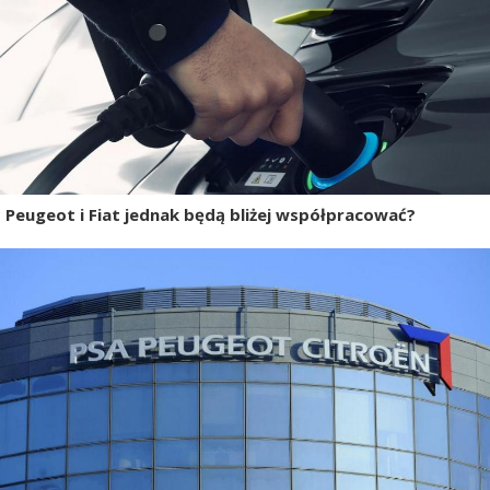
Peugeot i Fiat jednak będą bliżej współpracować?