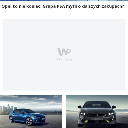
Opel to nie koniec. Grupa PSA myśli o dalszych zakupach?