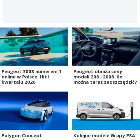
Peugeot 3008 numerem 1
Peugeot obniża ceny
online w Polsce. Hit I
modeli 208 i 2008. Ile
kwartału 2026
można teraz zaoszczędzić?
Polygon Concept
Kolejne modele Grupy PSA