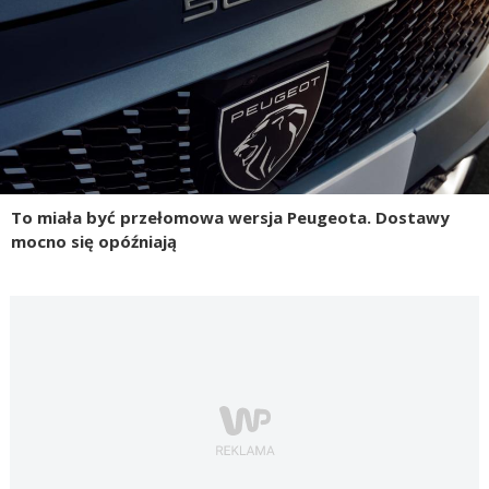
To miała być przełomowa wersja Peugeota. Dostawy
mocno się opóźniają