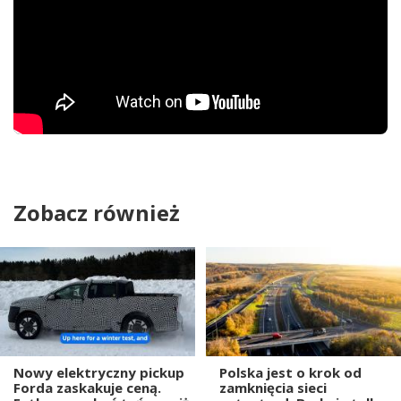
Zobacz również
Nowy elektryczny pickup
Polska jest o krok od
Forda zaskakuje ceną.
zamknięcia sieci