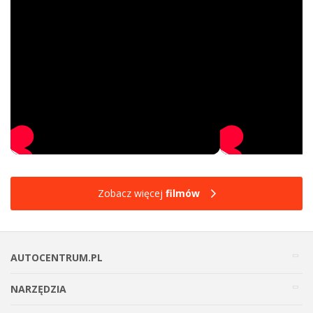
Zobacz więcej
filmów
AUTOCENTRUM.PL
NARZĘDZIA