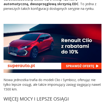
automatyczną, dwusprzęgłową skrzynią EDC
. To jedna z
pierwszych takich konfiguracji dostępnych seryjnie na rynku.
Nowa jednostka trafia do modeli Clio i Symbioz, oferując nie
tylko lepsze osiągi, ale także imponujący zasięg sięgający nawet
1500 km.
WIĘCEJ MOCY I LEPSZE OSIĄGI