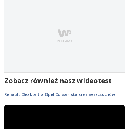
Zobacz również nasz wideotest
Renault Clio kontra Opel Corsa - starcie mieszczuchów