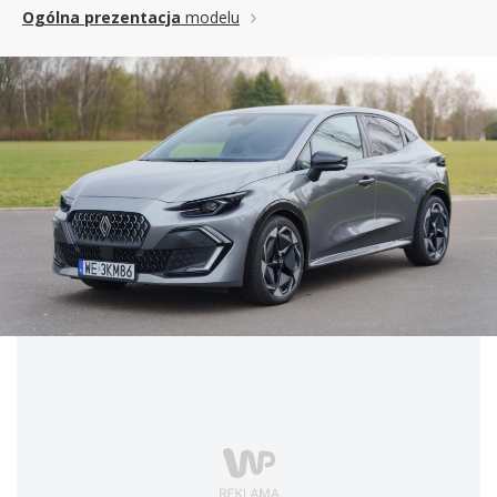
Ogólna prezentacja
modelu