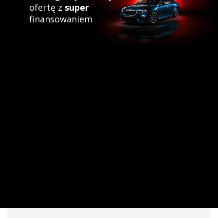
ofertę z
super
finansowaniem