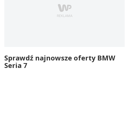
Sprawdź najnowsze oferty BMW
Seria 7