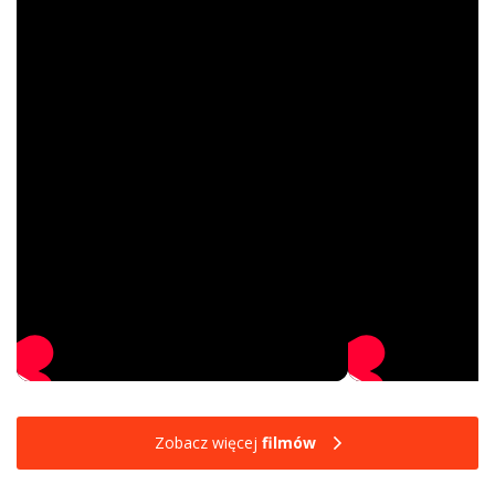
Zobacz więcej
filmów