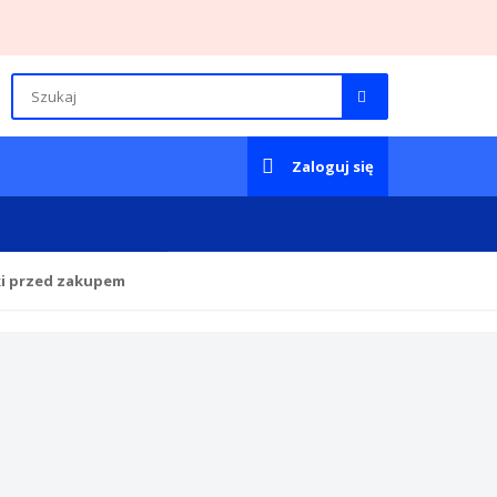
Zaloguj się
ki przed zakupem