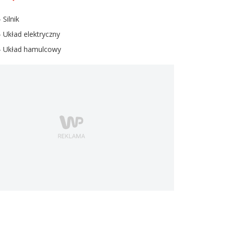
- Silnik
- Układ elektryczny
- Układ hamulcowy