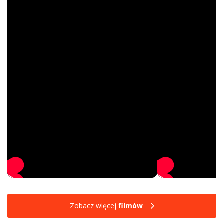
Zobacz więcej
filmów