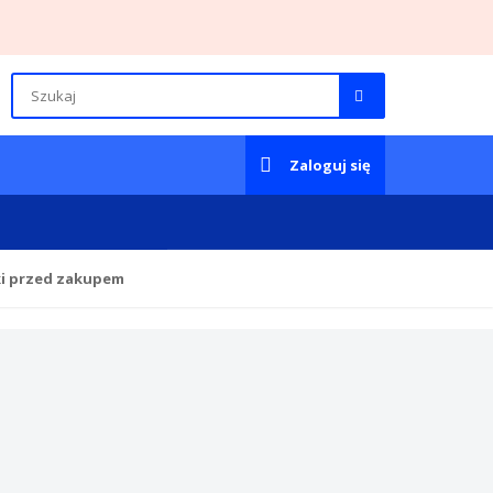
Zaloguj się
ki przed zakupem