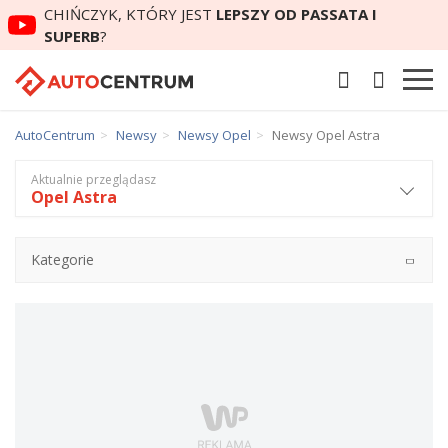
CHIŃCZYK, KTÓRY JEST
LEPSZY OD PASSATA I
SUPERB
?
AutoCentrum
Newsy
Newsy Opel
Newsy Opel Astra
Aktualnie przeglądasz
Opel Astra
Kategorie