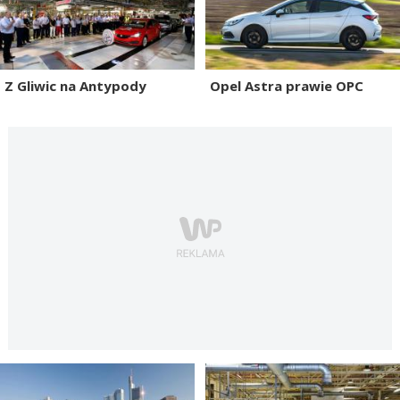
Z Gliwic na Antypody
Opel Astra prawie OPC