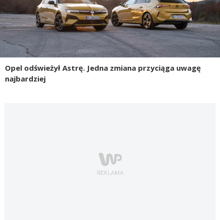
Opel odświeżył Astrę. Jedna zmiana przyciąga uwagę
najbardziej