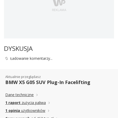
DYSKUSJA
Ładowanie komentarzy...
Aktualnie przeglądasz
BMW X5 G05 SUV Plug-In Facelifting
Dane techniczne
1 raport
zużycia paliwa
1 opinia
użytkowników