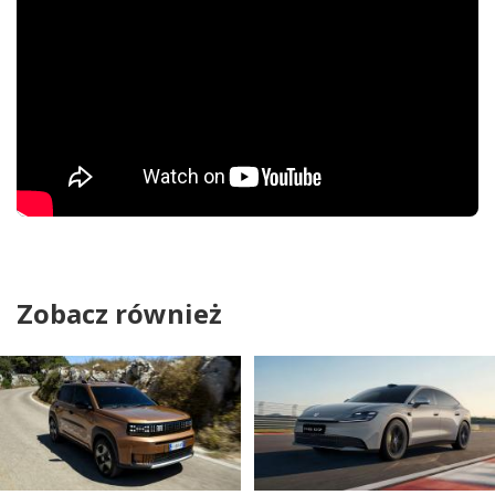
Zobacz również