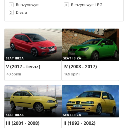
Benzynowym
Benzynowym LPG
Diesla
SEAT IBIZA
SEAT IBIZA
V (2017 - teraz)
IV (2008 - 2017)
40 opinii
169 opinii
SEAT IBIZA
SEAT IBIZA
III (2001 - 2008)
II (1993 - 2002)