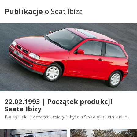
Publikacje
o Seat Ibiza
22.02.1993 | Początek produkcji
Seata Ibizy
Początek lat dziewięćdziesiątych był dla Seata okresem zmian.