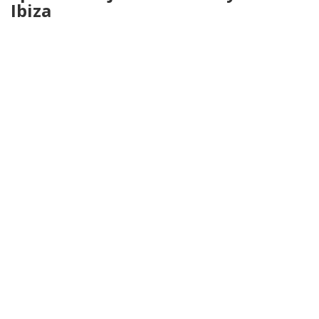
Ibiza