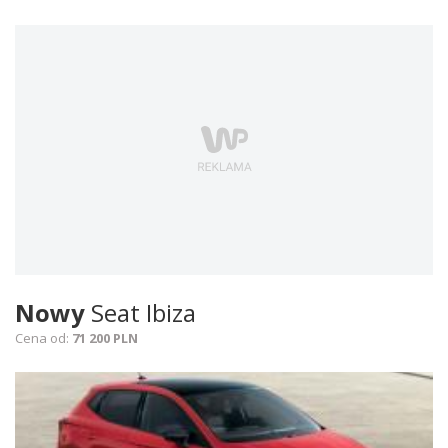
Nowy
Seat Ibiza
Cena od:
71 200 PLN