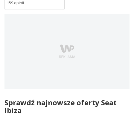
159 opinii
Sprawdź najnowsze oferty Seat
Ibiza