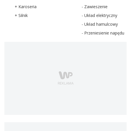
+ Karoseria
- Zawieszenie
+ Silnik
- Układ elektryczny
- Układ hamulcowy
- Przeniesienie napędu