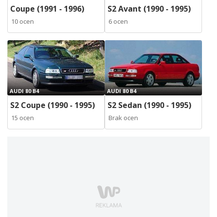
Coupe (1991 - 1996)
S2 Avant (1990 - 1995)
10 ocen
6 ocen
AUDI 80 B4
AUDI 80 B4
S2 Coupe (1990 - 1995)
S2 Sedan (1990 - 1995)
15 ocen
Brak ocen