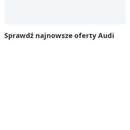
Sprawdź najnowsze oferty Audi