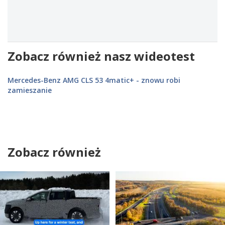
Zobacz również nasz wideotest
Mercedes-Benz AMG CLS 53 4matic+ - znowu robi
zamieszanie
Zobacz również