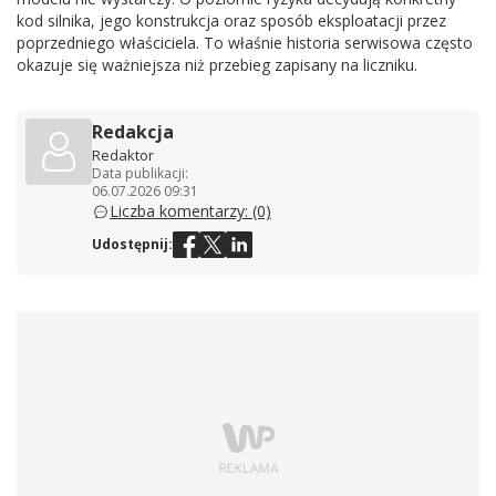
kod silnika, jego konstrukcja oraz sposób eksploatacji przez
poprzedniego właściciela. To właśnie historia serwisowa często
okazuje się ważniejsza niż przebieg zapisany na liczniku.
Redakcja
Redaktor
Data publikacji:
06.07.2026 09:31
Liczba komentarzy: (0)
Udostępnij: