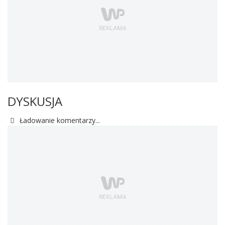
DYSKUSJA
Ładowanie komentarzy...