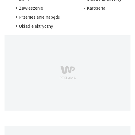
+ Zawieszenie
- Karoseria
+ Przeniesienie napędu
+ Układ elektryczny