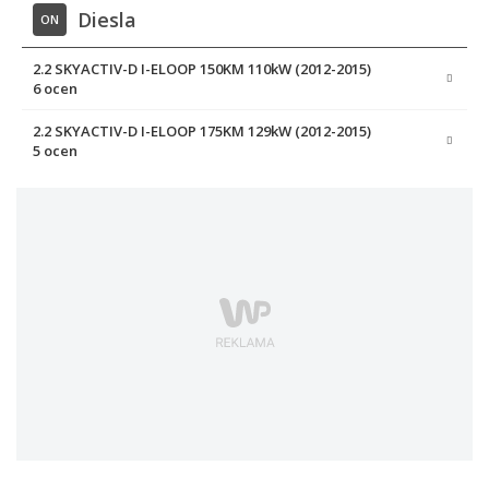
Diesla
ON
2.2 SKYACTIV-D I-ELOOP 150KM 110kW (2012-2015)
6 ocen
2.2 SKYACTIV-D I-ELOOP 175KM 129kW (2012-2015)
5 ocen