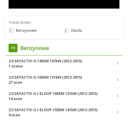
POKAŻ SILNIKI:
Benzynowe
Diesla
Benzynowe
PB
2.0 SKYACTIV-G 145KM 107kW (2012-2015)
1 ocena
2.0 SKYACTIV-G 165KM 121kW (2012-2015)
27 ocen
2.0 SKYACTIV-G I-ELOOP 165KM 121kW (2012-2015)
14 ocen
2.5 SKYACTIV-G I-ELOOP 192KM 141kW (2012-2015)
9 ocen