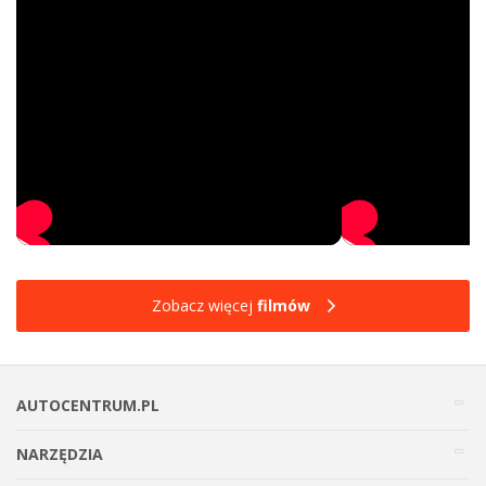
Zobacz więcej
filmów
AUTOCENTRUM.PL
NARZĘDZIA