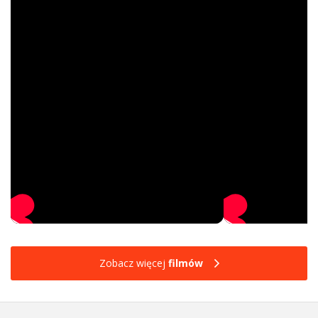
Zobacz więcej
filmów