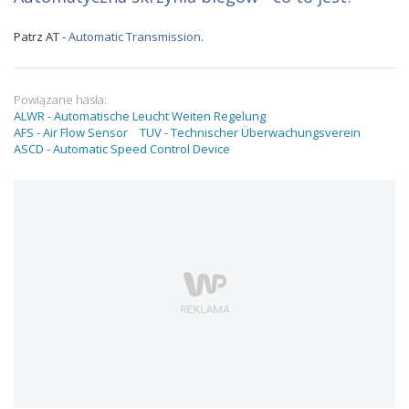
Patrz AT -
Automatic Transmission
.
Powiązane hasła:
ALWR - Automatische Leucht Weiten Regelung
AFS - Air Flow Sensor
TUV - Technischer Überwachungsverein
ASCD - Automatic Speed Control Device