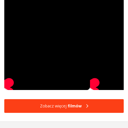
Zobacz więcej
filmów