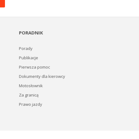
PORADNIK
Porady
Publikacje
Pierwsza pomoc
Dokumenty dla kierowcy
Motosłownik
Za granicą
Prawo jazdy