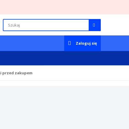
Zaloguj się
ki przed zakupem