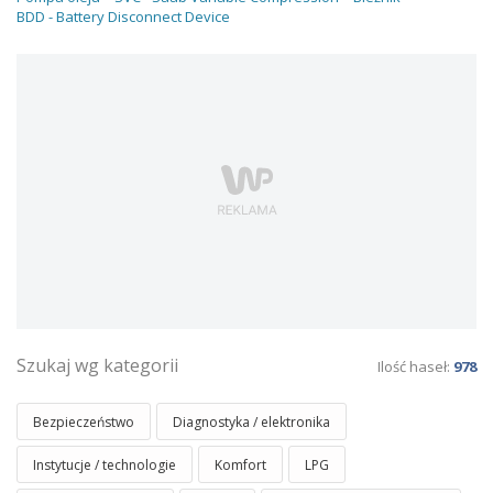
BDD - Battery Disconnect Device
Szukaj wg kategorii
Ilość haseł:
978
Bezpieczeństwo
Diagnostyka / elektronika
Instytucje / technologie
Komfort
LPG